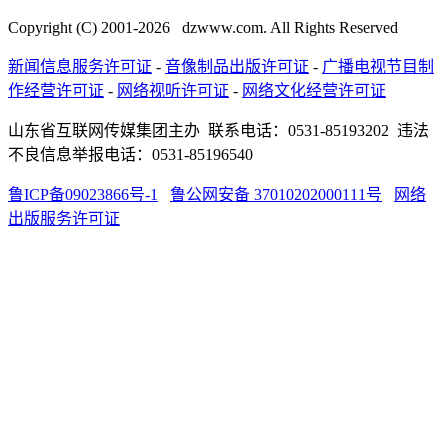
Copyright (C) 2001-
2026
dzwww.com. All Rights Reserved
新闻信息服务许可证
-
音像制品出版许可证
-
广播电视节目制
作经营许可证
-
网络视听许可证
-
网络文化经营许可证
山东省互联网传媒集团主办 联系电话：0531-85193202 违法
不良信息举报电话：0531-85196540
鲁ICP备09023866号-1
鲁公网安备 37010202000111号
网络
出版服务许可证