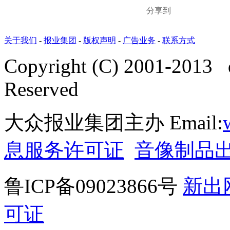
分享到
关于我们
-
报业集团
-
版权声明
-
广告业务
-
联系方式
Copyright (C) 2001-2013 
Reserved
大众报业集团主办 Email:
息服务许可证
音像制品
鲁ICP备09023866号
新出
可证