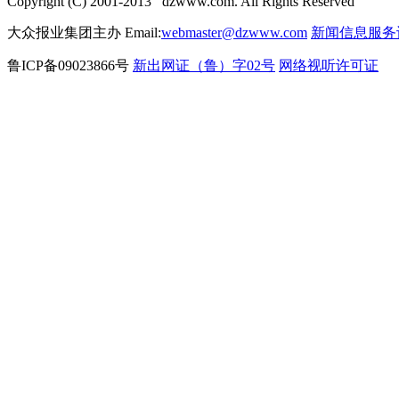
Copyright (C) 2001-2013 dzwww.com. All Rights Reserved
大众报业集团主办 Email:
webmaster@dzwww.com
新闻信息服务
鲁ICP备09023866号
新出网证（鲁）字02号
网络视听许可证