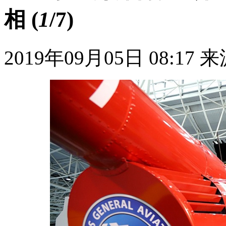
相
(
1
/7)
2019年09月05日 08:17
来