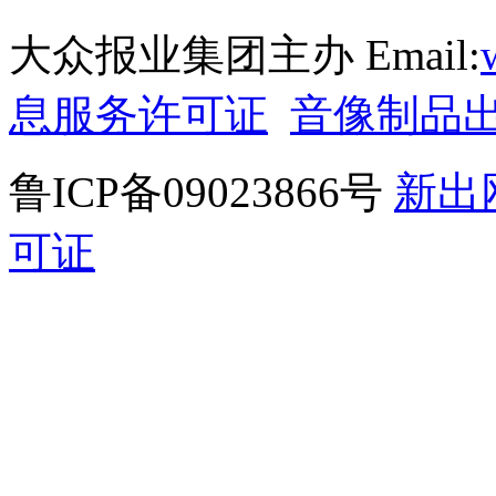
大众报业集团主办 Email:
息服务许可证
音像制品
鲁ICP备09023866号
新出
可证