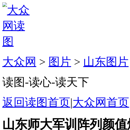
大众网
>
图片
>
山东图片
读图-读心-读天下
返回读图首页
|
大众网首页
山东师大军训阵列颜值