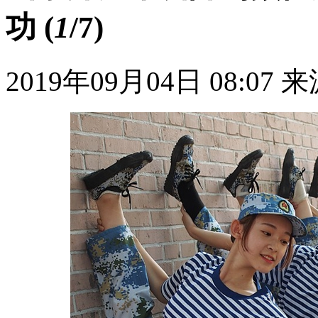
功
(
1
/7)
2019年09月04日 08:07
来