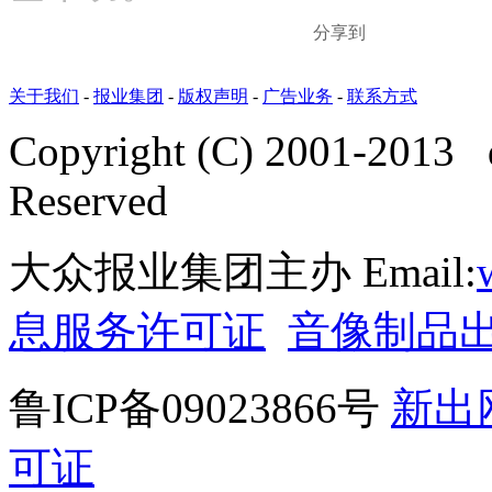
分享到
关于我们
-
报业集团
-
版权声明
-
广告业务
-
联系方式
Copyright (C) 2001-2013 
Reserved
大众报业集团主办 Email:
息服务许可证
音像制品
鲁ICP备09023866号
新出
可证