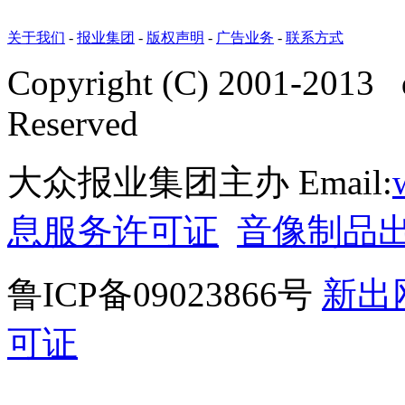
关于我们
-
报业集团
-
版权声明
-
广告业务
-
联系方式
Copyright (C) 2001-2013 
Reserved
大众报业集团主办 Email:
息服务许可证
音像制品
鲁ICP备09023866号
新出
可证