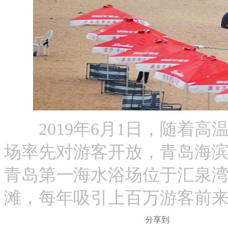
2019年6月1日，随着高
场率先对游客开放，青岛海
青岛第一海水浴场位于汇泉湾畔
滩，每年吸引上百万游客前
分享到