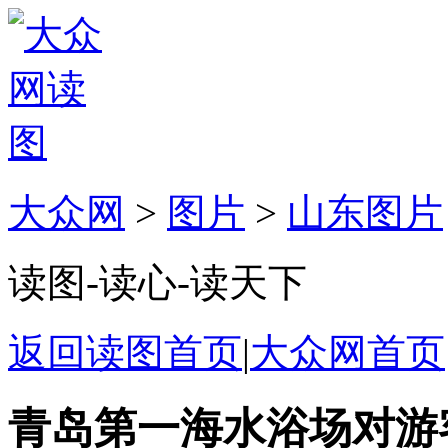
大众网
>
图片
>
山东图片
读图-读心-读天下
返回读图首页
|
大众网首页
青岛第一海水浴场对游