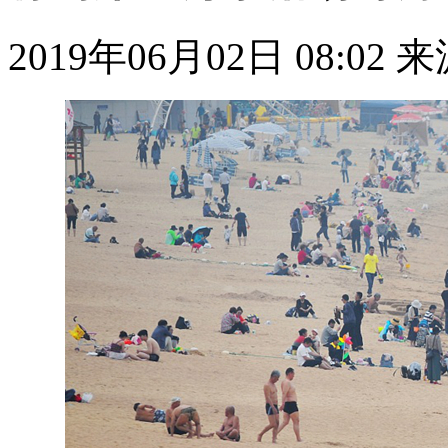
2019年06月02日 08:02
来