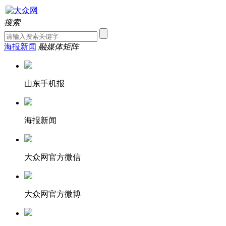
搜索
海报新闻
融媒体矩阵
山东手机报
海报新闻
大众网官方微信
大众网官方微博