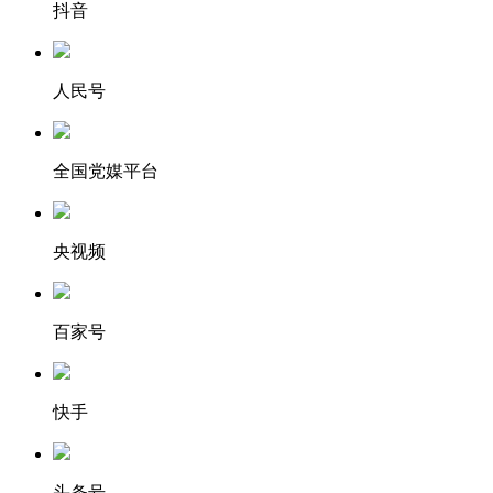
抖音
人民号
全国党媒平台
央视频
百家号
快手
头条号