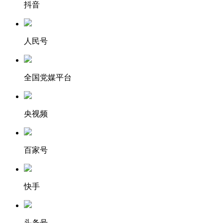
抖音
人民号
全国党媒平台
央视频
百家号
快手
头条号