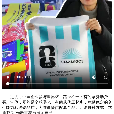
过去，中国企业参与世界杯，路径不一：有的拿赞助费、
买广告位，图的是全球曝光；有的从代工起步，凭借稳定的交
付能力和过硬品质，为赛事提供配套产品。无论哪种方式，本
质都是“借赛事舞台展示自己”。