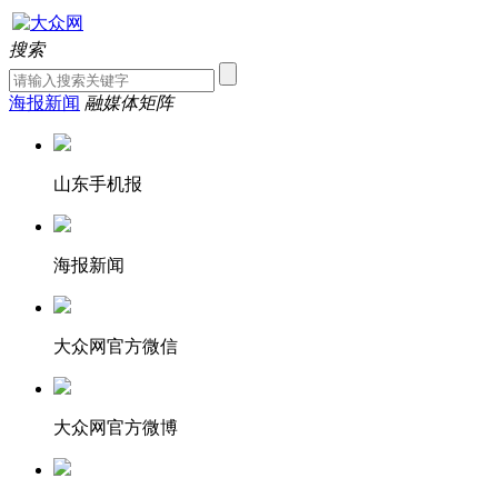
搜索
海报新闻
融媒体矩阵
山东手机报
海报新闻
大众网官方微信
大众网官方微博