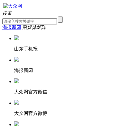
搜索
海报新闻
融媒体矩阵
山东手机报
海报新闻
大众网官方微信
大众网官方微博