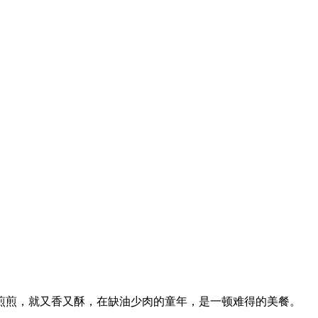
煎，就又香又酥，在缺油少肉的童年，是一顿难得的美餐。