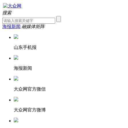
搜索
海报新闻
融媒体矩阵
山东手机报
海报新闻
大众网官方微信
大众网官方微博