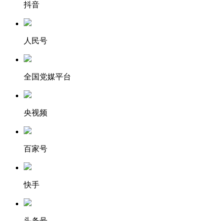
抖音
人民号
全国党媒平台
央视频
百家号
快手
头条号