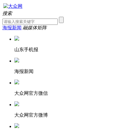
搜索
海报新闻
融媒体矩阵
山东手机报
海报新闻
大众网官方微信
大众网官方微博