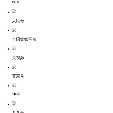
抖音
人民号
全国党媒平台
央视频
百家号
快手
头条号