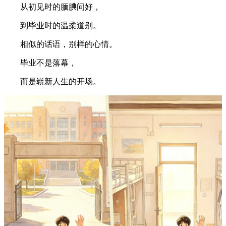
从初见时的腼腆问好，
到毕业时的温柔道别。
相似的话语，别样的心情。
毕业不是落幕，
而是崭新人生的开场。