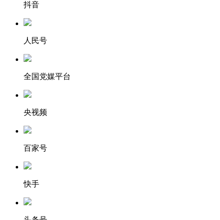
抖音
人民号
全国党媒平台
央视频
百家号
快手
头条号