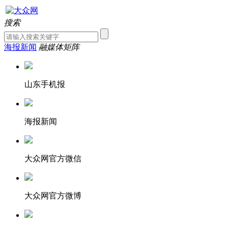
搜索
海报新闻
融媒体矩阵
山东手机报
海报新闻
大众网官方微信
大众网官方微博