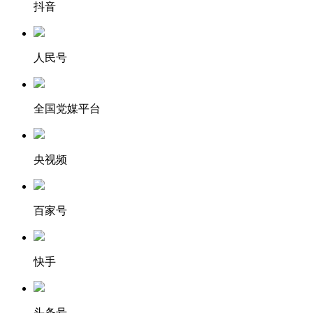
抖音
人民号
全国党媒平台
央视频
百家号
快手
头条号