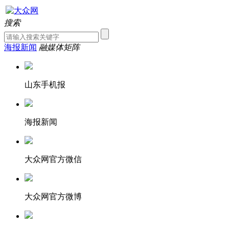
搜索
海报新闻
融媒体矩阵
山东手机报
海报新闻
大众网官方微信
大众网官方微博