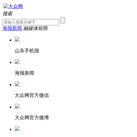
搜索
海报新闻
融媒体矩阵
山东手机报
海报新闻
大众网官方微信
大众网官方微博