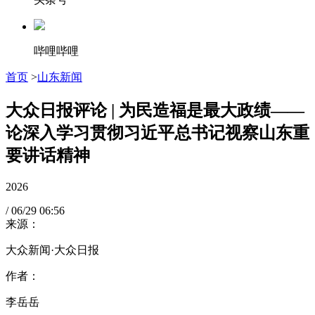
哔哩哔哩
首页
>
山东新闻
大众日报评论 | 为民造福是最大政绩——
论深入学习贯彻习近平总书记视察山东重
要讲话精神
2026
/
06/29
06:56
来源：
大众新闻·大众日报
作者：
李岳岳