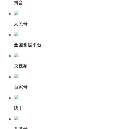
抖音
人民号
全国党媒平台
央视频
百家号
快手
头条号