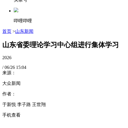
哔哩哔哩
首页
>
山东新闻
山东省委理论学习中心组进行集体学习
2026
/
06/26
15:04
来源：
大众新闻
作者：
于新悦 李子路 王世翔
手机查看