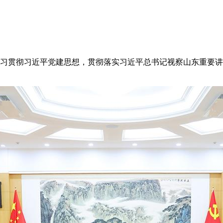
习贯彻习近平党建思想，贯彻落实习近平总书记视察山东重要讲