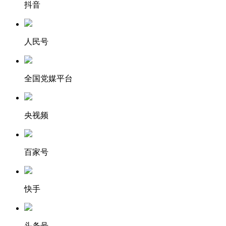
抖音
人民号
全国党媒平台
央视频
百家号
快手
头条号