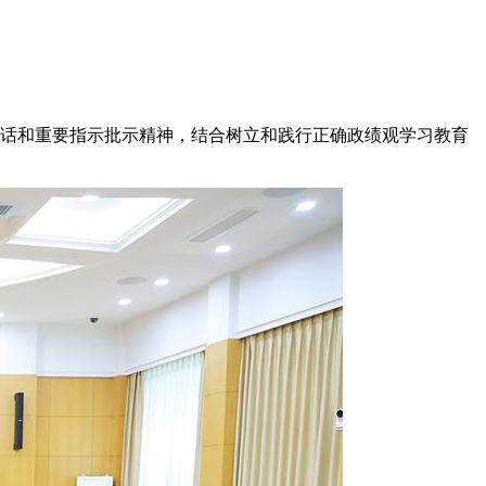
话和重要指示批示精神，结合树立和践行正确政绩观学习教育