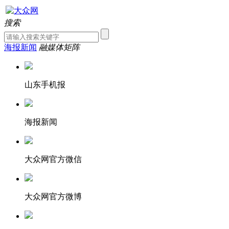
搜索
海报新闻
融媒体矩阵
山东手机报
海报新闻
大众网官方微信
大众网官方微博