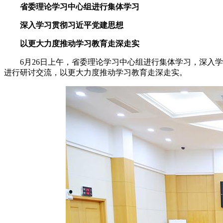
省委理论学习中心组进行集体学习
深入学习贯彻习近平党建思想
以更大力度推动学习教育走深走实
6月26日上午，省委理论学习中心组进行集体学习，深入学
进行研讨交流，以更大力度推动学习教育走深走实。