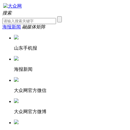
搜索
海报新闻
融媒体矩阵
山东手机报
海报新闻
大众网官方微信
大众网官方微博