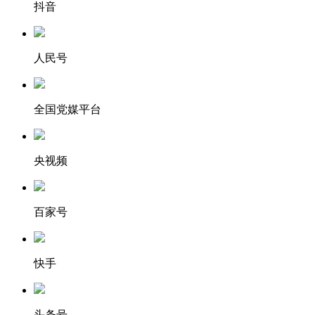
抖音
人民号
全国党媒平台
央视频
百家号
快手
头条号