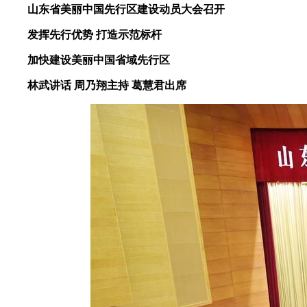
山东省美丽中国先行区建设动员大会召开
发挥先行优势 打造示范标杆
加快建设美丽中国省域先行区
林武讲话 周乃翔主持 葛慧君出席