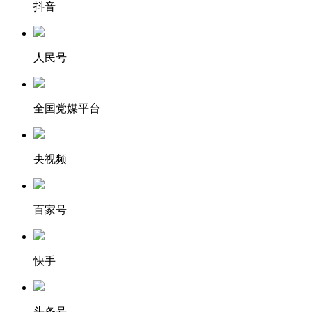
抖音
人民号
全国党媒平台
央视频
百家号
快手
头条号