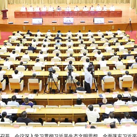
召开。会议深入学习贯彻习近平生态文明思想，全面落实习近平