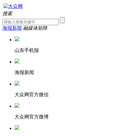
搜索
海报新闻
融媒体矩阵
山东手机报
海报新闻
大众网官方微信
大众网官方微博