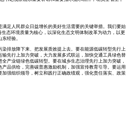
。
满足人民群众日益增长的美好生活需要的关键举措。我们要始
善生态环境质量为核心，以深化生态文明体制改革为动力，以更
山东经验。
染排放降下来、把发展质效提上去。要在能源低碳转型先行上
运输先行上加力突破，大力发展多式联运，加快交通工具绿色替
进全产业链绿色低碳转型。要在城乡生态治理先行上加力突破，
色产品供给，完善碳普惠激励机制，加强宣传教育引导。要运用
要加强组织领导，树立和践行正确政绩观，强化责任落实、政策