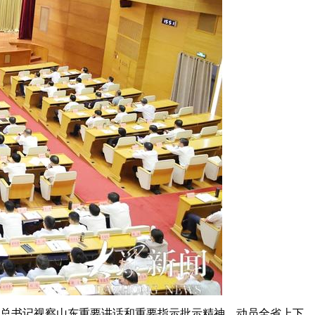
总书记视察山东重要讲话和重要指示批示精神，动员全省上下