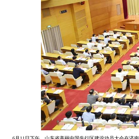
6月11日下午，山东省美丽中国先行区建设动员大会在济南