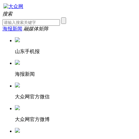
搜索
海报新闻
融媒体矩阵
山东手机报
海报新闻
大众网官方微信
大众网官方微博