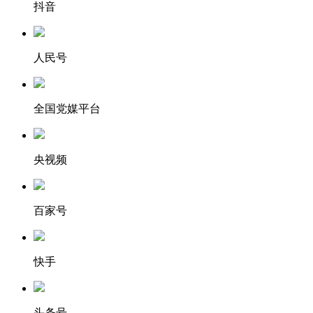
抖音
人民号
全国党媒平台
央视频
百家号
快手
头条号