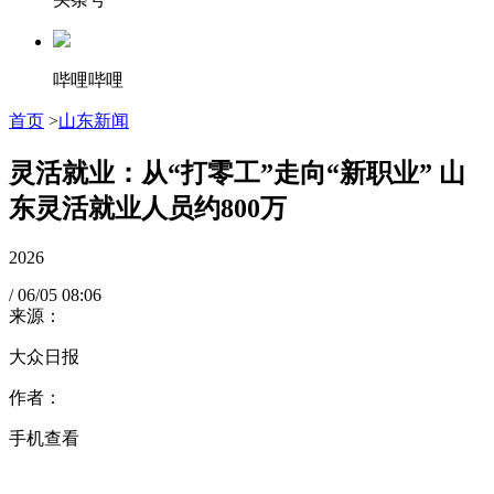
哔哩哔哩
首页
>
山东新闻
灵活就业：从“打零工”走向“新职业” 山
东灵活就业人员约800万
2026
/
06/05
08:06
来源：
大众日报
作者：
手机查看