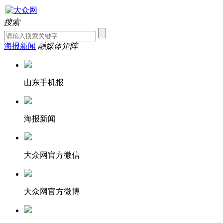
搜索
海报新闻
融媒体矩阵
山东手机报
海报新闻
大众网官方微信
大众网官方微博