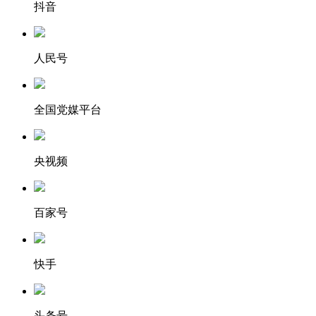
抖音
人民号
全国党媒平台
央视频
百家号
快手
头条号