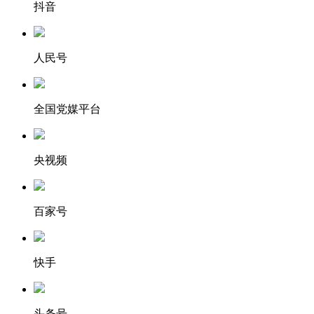
抖音
人民号
全国党媒平台
央视频
百家号
快手
头条号