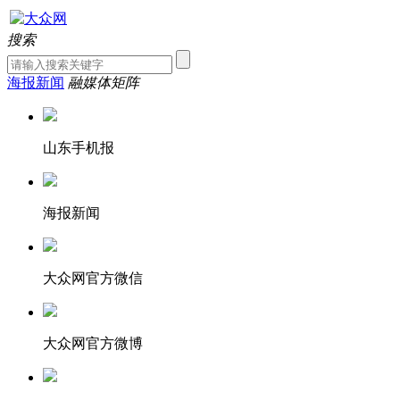
搜索
海报新闻
融媒体矩阵
山东手机报
海报新闻
大众网官方微信
大众网官方微博