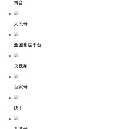
抖音
人民号
全国党媒平台
央视频
百家号
快手
头条号