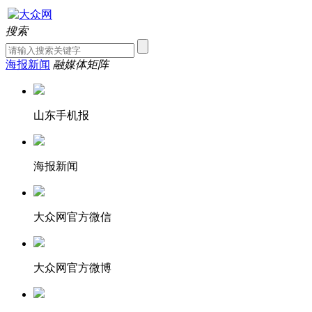
搜索
海报新闻
融媒体矩阵
山东手机报
海报新闻
大众网官方微信
大众网官方微博