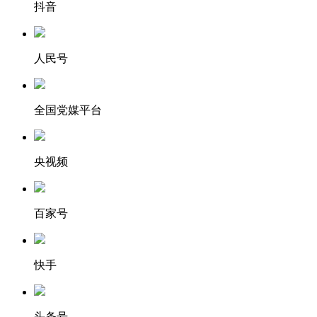
抖音
人民号
全国党媒平台
央视频
百家号
快手
头条号