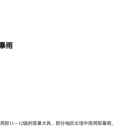
暴雨
局部11～12级的雷暴大风，部分地区出现中雨局部暴雨。