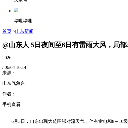
哔哩哔哩
首页
>
山东新闻
@山东人 5日夜间至6日有雷雨大风，局部
2026
/
06/04
10:14
来源：
山东气象台
作者：
手机查看
6月3日，山东出现大范围强对流天气，伴有雷电和8～10级