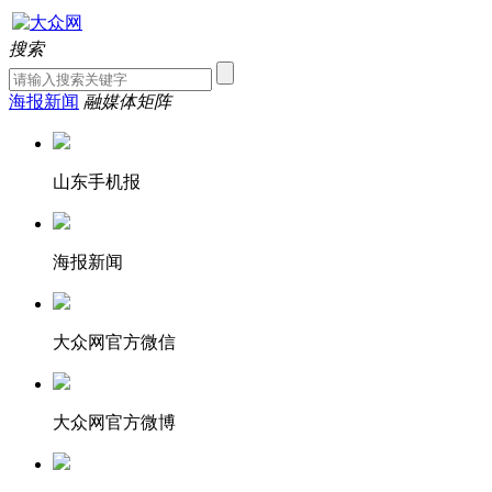
搜索
海报新闻
融媒体矩阵
山东手机报
海报新闻
大众网官方微信
大众网官方微博