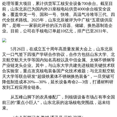
处理等重大项目，累计供货军工核安全设备700余台。截至目
前，山东北辰已为国内外21座核电站供货4000余台核安全设
备，覆盖华龙一号、国和一号、快堆、高温气冷堆等三代、四
代全技术路线。2025年，山东北辰被评为中广核“五星级供应
商”，是唯一一家获此评价的压力容器、储罐、换热器制造企
业。目前，公司在手核电订单超10亿元，排产已至2031年。
5月26日，在成立五十周年高质量发展大会上，山东北辰
又一口气签下四项产学研合作协议，合作方包括山东大学、北
京航空航天大学等国内知名高校以及中信金属、太钢不锈钢等
产业链龙头企业。其中，与山东大学共建先进核能关键技术联
合实验室，重点攻克核电装备国产化技术难题；与北京航空航
天大学等联合研发“超级铁素体不锈钢换热装备”，一旦突破可
降低制造成本20%—30%，延长设备寿命2—3倍，打通材料研
发到工程应用全链条。
从五峰山脚下的农具修配厂，到核级设备市场占有率全国
前三的“重点小巨人”，山东北辰的这场核电突围战，远未结
束。