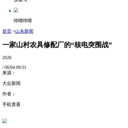
哔哩哔哩
首页
>
山东新闻
一家山村农具修配厂的“核电突围战”
2026
/
06/04
09:31
来源：
大众新闻
作者：
手机查看