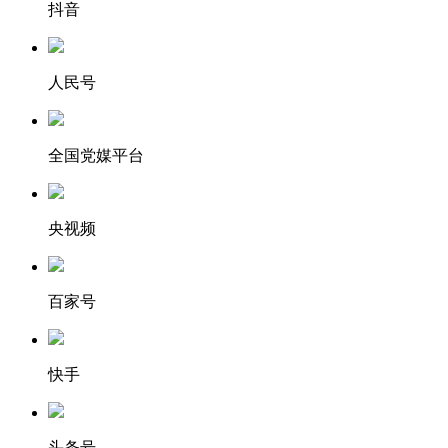
抖音
人民号
全国党媒平台
央视频
百家号
快手
头条号