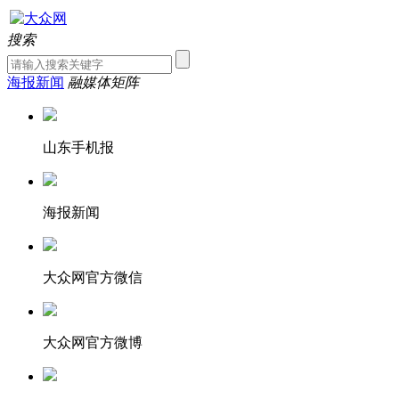
搜索
海报新闻
融媒体矩阵
山东手机报
海报新闻
大众网官方微信
大众网官方微博