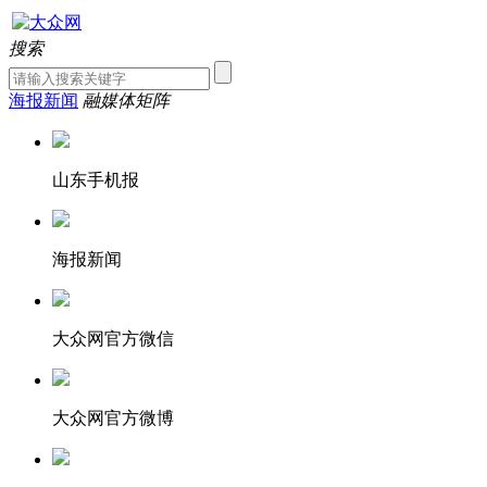
搜索
海报新闻
融媒体矩阵
山东手机报
海报新闻
大众网官方微信
大众网官方微博