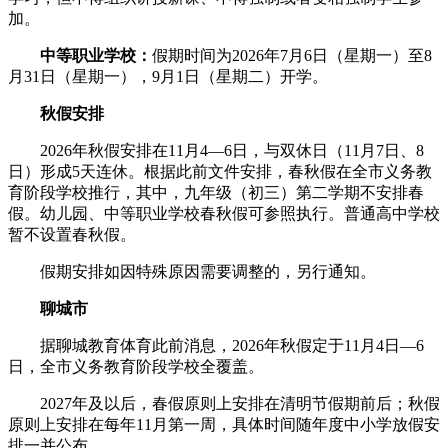
加。
中等职业学校：
假期时间为2026年7月6日（星期一）至8
月31日（星期一），9月1日（星期二）开学。
秋假安排
2026年秋假安排在11月4—6日，与双休日（11月7日、8
日）形成5天连休。根据此前文件安排，春秋假在全市义务教
育阶段学校推行，其中，九年级（初三）第二学期不安排春
假。幼儿园、中等职业学校春秋假可参照执行。普通高中学校
暂不设置春秋假。
假期安排如因特殊原因需要调整的，另行通知。
聊城市
据聊城教育体育此前消息，2026年秋假定于11月4日—6
日，全市义务教育阶段学校全覆盖。
2027年及以后，春假原则上安排在清明节假期前后；秋假
原则上安排在每年11月第一周，具体时间随年度中小学放假安
排一并公布。