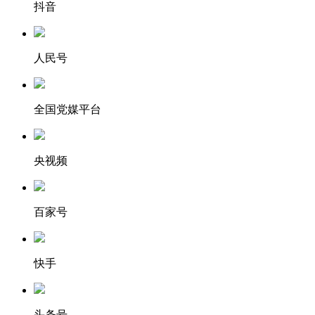
抖音
人民号
全国党媒平台
央视频
百家号
快手
头条号