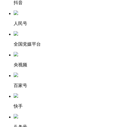
抖音
人民号
全国党媒平台
央视频
百家号
快手
头条号