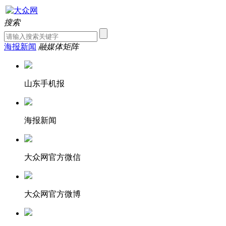
搜索
海报新闻
融媒体矩阵
山东手机报
海报新闻
大众网官方微信
大众网官方微博