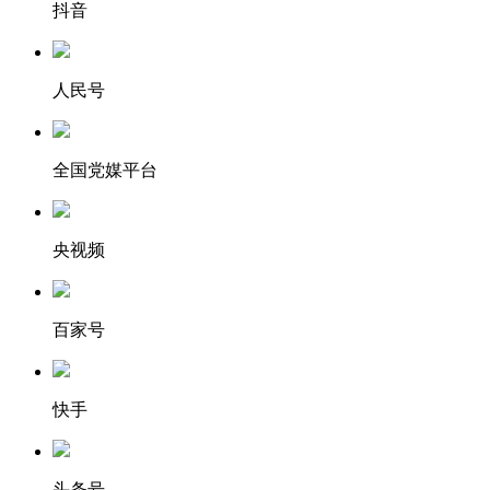
抖音
人民号
全国党媒平台
央视频
百家号
快手
头条号