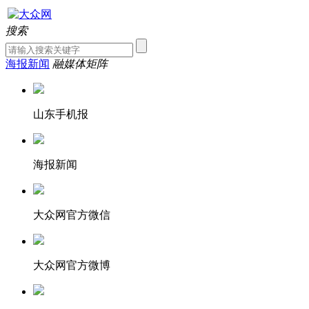
搜索
海报新闻
融媒体矩阵
山东手机报
海报新闻
大众网官方微信
大众网官方微博