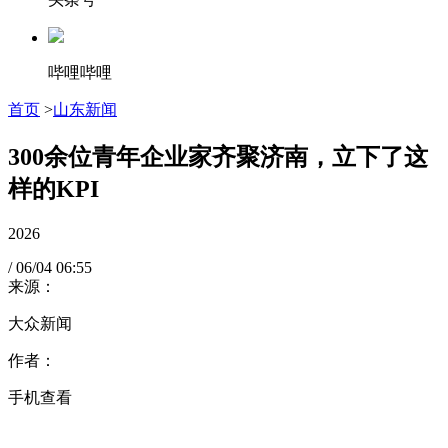
哔哩哔哩
首页
>
山东新闻
300余位青年企业家齐聚济南，立下了这
样的KPI
2026
/
06/04
06:55
来源：
大众新闻
作者：
手机查看