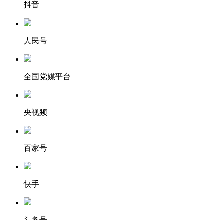
抖音
人民号
全国党媒平台
央视频
百家号
快手
头条号