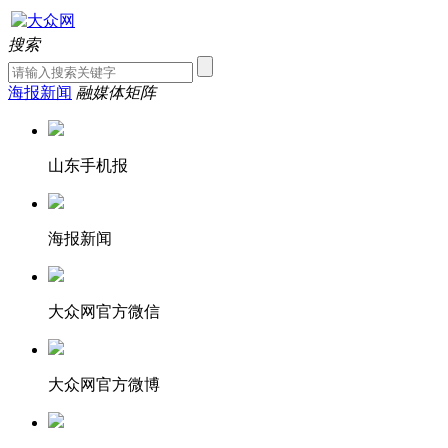
搜索
海报新闻
融媒体矩阵
山东手机报
海报新闻
大众网官方微信
大众网官方微博