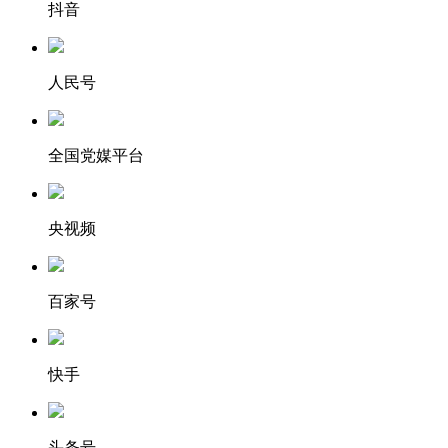
抖音
人民号
全国党媒平台
央视频
百家号
快手
头条号