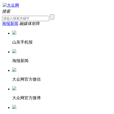
搜索
海报新闻
融媒体矩阵
山东手机报
海报新闻
大众网官方微信
大众网官方微博