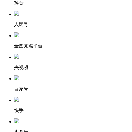
抖音
人民号
全国党媒平台
央视频
百家号
快手
头条号