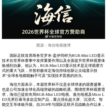
图源：海信电视微博
国际足联首席商务官罗米·盖伊同样为RGB-Mini LED显示
技术在世界杯赛事中发挥重要作用以及全面提升世界杯观赛体
验感到自豪。他认为，RGB-Mini LED显示技术是足球观赛方
式的重大飞跃，并曾积极肯定海信持续创新让尖端显示技
术“全球各地都能触手可及”实现技术普惠的担当。
海信方面表示，本届世界杯不仅是全球球迷的观赛盛事，
也是公司加速全球化高端突破的战略机遇。围绕世界杯观赛需
求，海信已提前布局RGB-Mini LED电视、激光电视及Micro L
ED无界巨幕等多款定制产品，重点强化超大屏、沉浸式、智
能交互等体验升级。自2018年与国际足联开启战略合作以来，