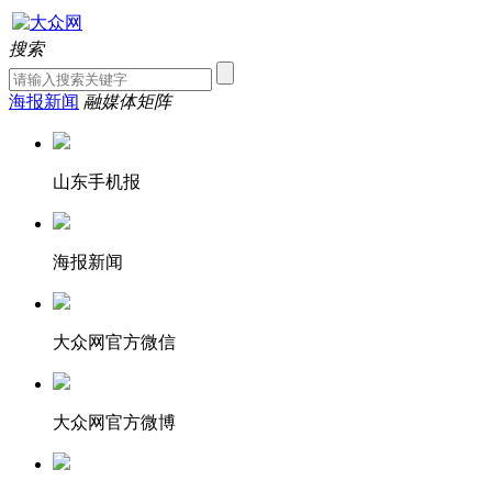
搜索
海报新闻
融媒体矩阵
山东手机报
海报新闻
大众网官方微信
大众网官方微博