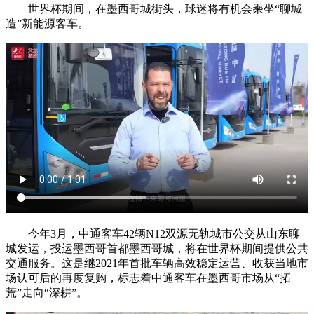
世界杯期间，在墨西哥城街头，球迷将有机会乘坐“聊城
造”新能源客车。
今年3月，中通客车42辆N12双源无轨城市公交从山东聊
城发运，投运墨西哥首都墨西哥城，将在世界杯期间提供公共
交通服务。这是继2021年首批车辆高效稳定运营、收获当地市
场认可后的再度复购，标志着中通客车在墨西哥市场从“拓
荒”走向“深耕”。