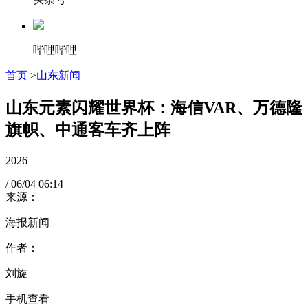
哔哩哔哩
首页
>
山东新闻
山东元素闪耀世界杯：海信VAR、万德隆
旗帜、中通客车齐上阵
2026
/
06/04
06:14
来源：
海报新闻
作者：
刘旋
手机查看