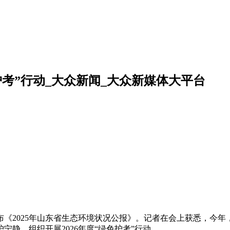
考”行动_大众新闻_大众新媒体大平台
《2025年山东省生态环境状况公报》。记者在会上获悉，今年
静，组织开展2026年度“绿色护考”行动。