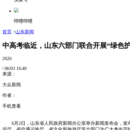
哔哩哔哩
首页
>
山东新闻
中高考临近，山东六部门联合开展“绿色护
2026
/
06/03
16:40
来源：
大众新闻
作者：
手机查看
6月2日，山东省人民政府新闻办公室举办新闻发布会，发布
设厅、省交通运输厅、省文化和旅游厅等六部门为广大考生守护宁