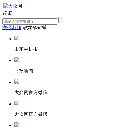
搜索
海报新闻
融媒体矩阵
山东手机报
海报新闻
大众网官方微信
大众网官方微博