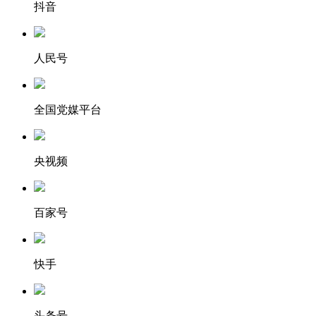
抖音
人民号
全国党媒平台
央视频
百家号
快手
头条号