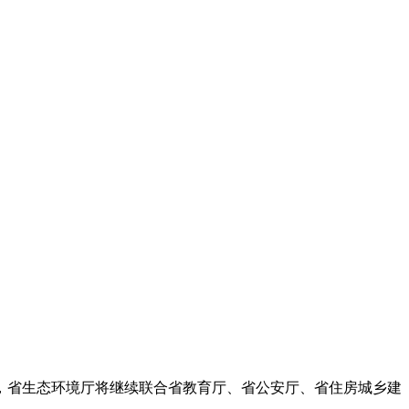
，省生态环境厅将继续联合省教育厅、省公安厅、省住房城乡建