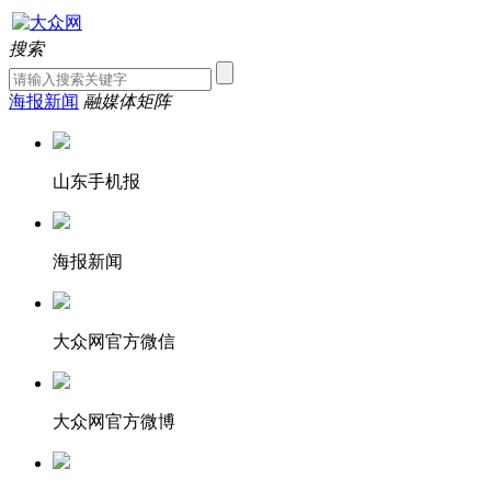
搜索
海报新闻
融媒体矩阵
山东手机报
海报新闻
大众网官方微信
大众网官方微博