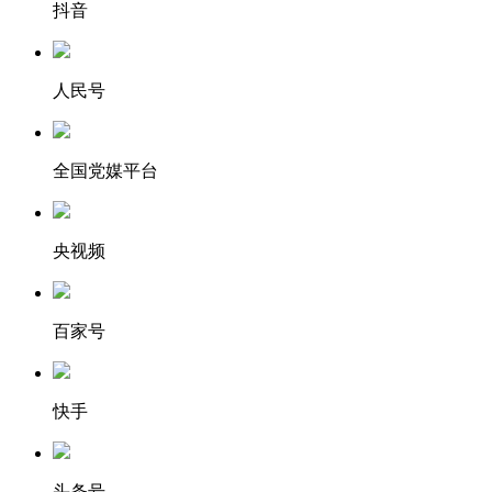
抖音
人民号
全国党媒平台
央视频
百家号
快手
头条号