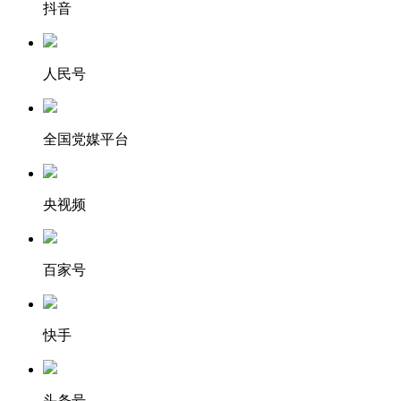
抖音
人民号
全国党媒平台
央视频
百家号
快手
头条号