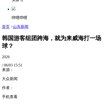
哔哩哔哩
首页
>
山东新闻
韩国游客组团跨海，就为来威海打一场
球？
2026
/
06/03
15:51
来源：
大众新闻
作者：
手机查看