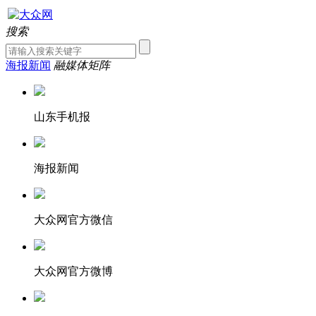
搜索
海报新闻
融媒体矩阵
山东手机报
海报新闻
大众网官方微信
大众网官方微博