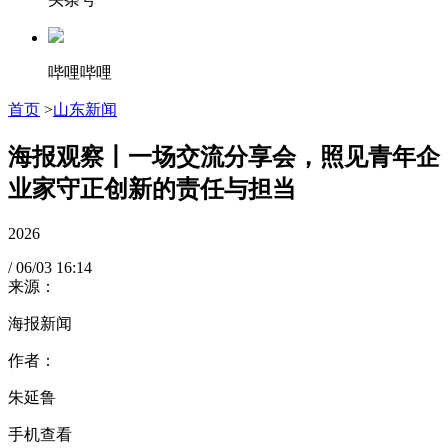
哔哩哔哩
首页
>
山东新闻
海报观察丨一场交流分享会，照见青年企
业家守正创新的责任与担当
2026
/
06/03
16:14
来源：
海报新闻
作者：
朱延鲁
手机查看