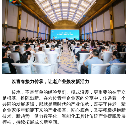
以青春接力传承，让老产业焕发新活力
传承，不是简单的经验复刻、模式沿袭，更重要的在于立
足根基、推陈出新。在六位青年企业家的分享中，传递着一个
共同的发展逻辑，那就是新时代的产业传承，既要守住老一辈
企业家多年积淀下来的产业根基、匠心底色，又要积极拥抱新
技术、新趋势，借力数字化、智能化工具让传统产业摆脱发展
桎梏，持续拓展成长新空间。