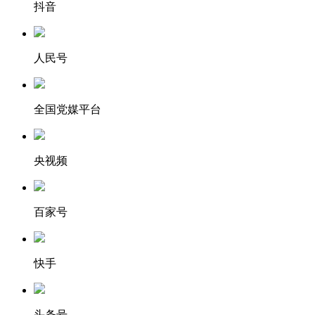
抖音
人民号
全国党媒平台
央视频
百家号
快手
头条号