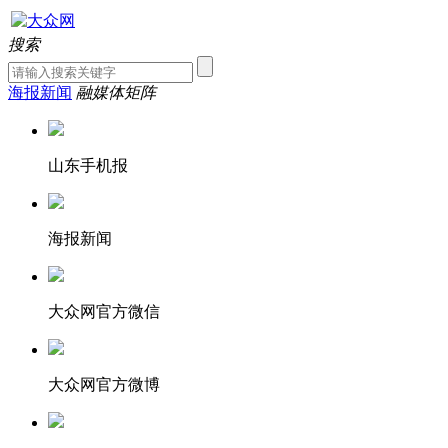
搜索
海报新闻
融媒体矩阵
山东手机报
海报新闻
大众网官方微信
大众网官方微博