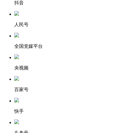
抖音
人民号
全国党媒平台
央视频
百家号
快手
头条号