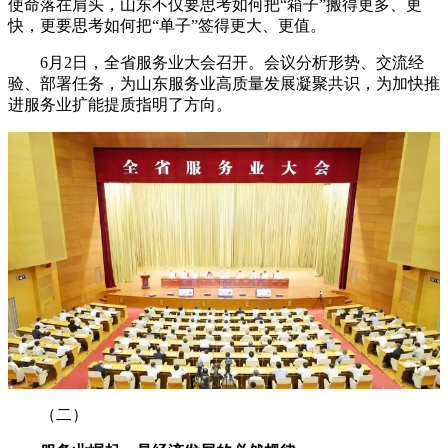
使命落在肩头，山东不仅要思考如何把“箱子”搬得更多、更
快，更要思考如何把“单子”签得更大、更值。
6月2日，全省服务业大会召开。会议分析形势、交流经
验、部署任务，为山东服务业高质量发展凝聚共识，为加快推
进服务业扩能提质指明了方向。
（二）