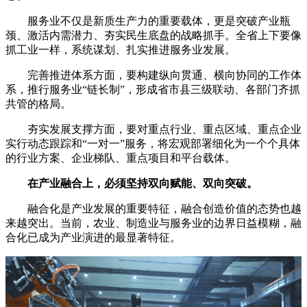
服务业不仅是新质生产力的重要载体，更是突破产业瓶
颈、激活内需潜力、夯实民生底盘的战略抓手。全省上下要像
抓工业一样，系统谋划、扎实推进服务业发展。
完善推进体系方面，要构建纵向贯通、横向协同的工作体
系，推行服务业“链长制”，形成省市县三级联动、各部门齐抓
共管的格局。
夯实发展支撑方面，要对重点行业、重点区域、重点企业
实行动态跟踪和“一对一”服务，将宏观部署细化为一个个具体
的行业方案、企业梯队、重点项目和平台载体。
在产业融合上，必须坚持双向赋能、双向突破。
融合化是产业发展的重要特征，融合创造价值的态势也越
来越突出。当前，农业、制造业与服务业的边界日益模糊，融
合化已成为产业演进的最显著特征。