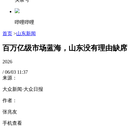
哔哩哔哩
首页
>
山东新闻
百万亿级市场蓝海，山东没有理由缺席
2026
/
06/03
11:37
来源：
大众新闻·大众日报
作者：
张兆友
手机查看