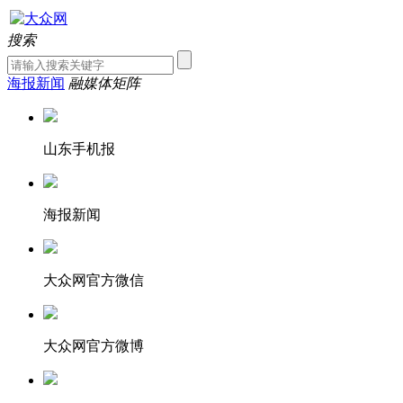
搜索
海报新闻
融媒体矩阵
山东手机报
海报新闻
大众网官方微信
大众网官方微博