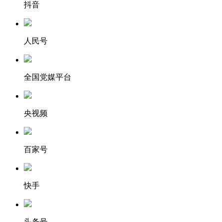
抖音
人民号
全国党媒平台
央视频
百家号
快手
头条号