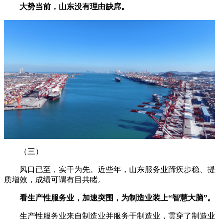
大势当前，山东没有理由缺席。
（三）
风口已至，实干为先。近些年，山东服务业蹄疾步稳、提
质增效，成绩可谓有目共睹。
看生产性服务业，加速突围，为制造业装上“智慧大脑”。
生产性服务业来自制造业并服务于制造业，贯穿了制造业