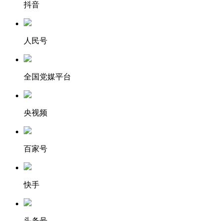
抖音
人民号
全国党媒平台
央视频
百家号
快手
头条号