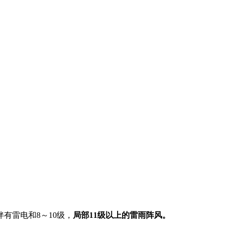
有雷电和8～10级，
局部11级以上的雷雨阵风。