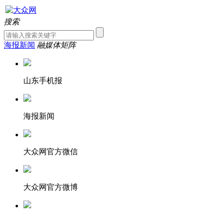
搜索
海报新闻
融媒体矩阵
山东手机报
海报新闻
大众网官方微信
大众网官方微博