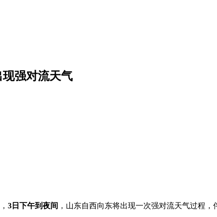
出现强对流天气
，
3日下午到夜间
，山东自西向东将出现一次强对流天气过程，伴