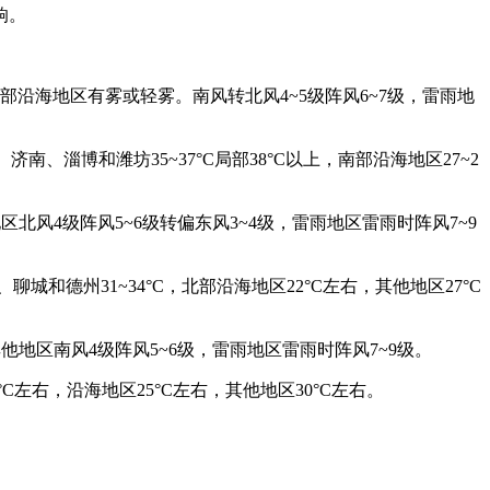
响。
沿海地区有雾或轻雾。南风转北风4~5级阵风6~7级，雷雨地
淄博和潍坊35~37°C局部38°C以上，南部沿海地区27~2
风4级阵风5~6级转偏东风3~4级，雷雨地区雷雨时阵风7~9
和德州31~34°C，北部沿海地区22°C左右，其他地区27°C
地区南风4级阵风5~6级，雷雨地区雷雨时阵风7~9级。
左右，沿海地区25°C左右，其他地区30°C左右。