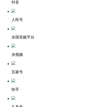
抖音
人民号
全国党媒平台
央视频
百家号
快手
头条号