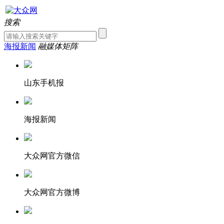
搜索
海报新闻
融媒体矩阵
山东手机报
海报新闻
大众网官方微信
大众网官方微博