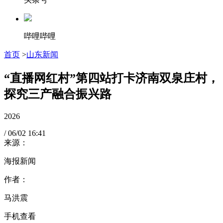
哔哩哔哩
首页
>
山东新闻
“直播网红村”第四站打卡济南双泉庄村，
探究三产融合振兴路
2026
/
06/02
16:41
来源：
海报新闻
作者：
马洪震
手机查看