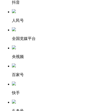
抖音
人民号
全国党媒平台
央视频
百家号
快手
头条号