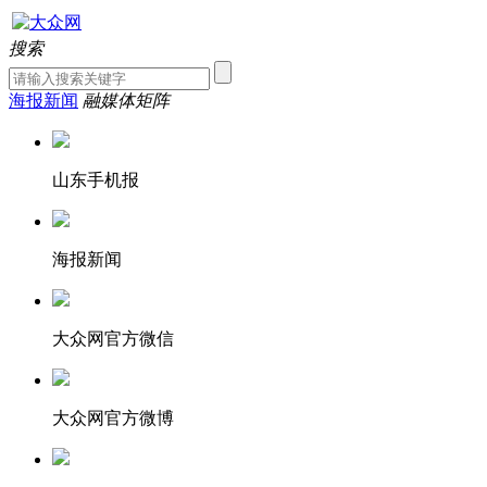
搜索
海报新闻
融媒体矩阵
山东手机报
海报新闻
大众网官方微信
大众网官方微博