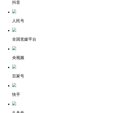
抖音
人民号
全国党媒平台
央视频
百家号
快手
头条号