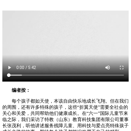
编者按：
每个孩子都如天使，本该自由快乐地成长飞翔。但在我们
的周围，还有许多特殊的孩子，这些“折翼天使”需要全社会的
关心和关爱，共同帮助他们健康成长。在“六一”国际儿童节来
临之际，我们采访了特教（山东）教育科技集团有限公司董事
长张茂利，听他讲述服务残障儿童、用科技与爱点亮特殊孩子