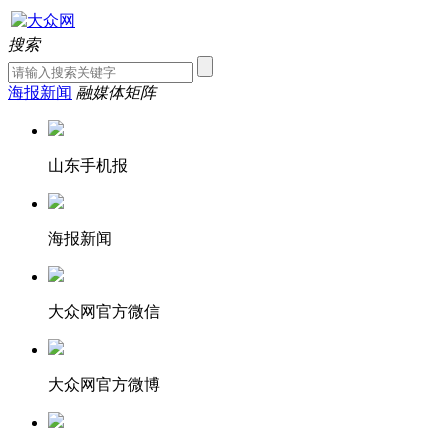
搜索
海报新闻
融媒体矩阵
山东手机报
海报新闻
大众网官方微信
大众网官方微博