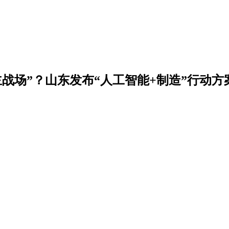
战场”？山东发布“人工智能+制造”行动方