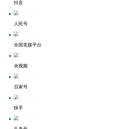
抖音
人民号
全国党媒平台
央视频
百家号
快手
头条号