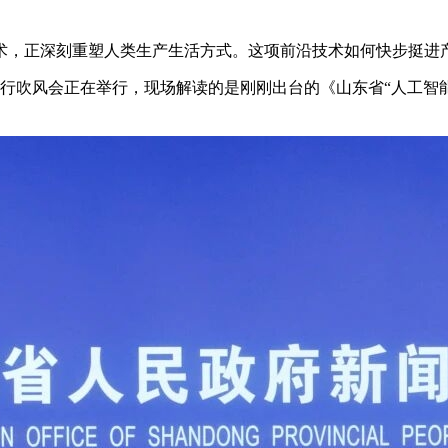
正深刻重塑人类生产生活方式。这项前沿技术如何快步挺进产
会正在举行，现场解读的是刚刚出台的《山东省“人工智能+制造”