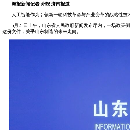
海报新闻记者 孙靓 济南报道
人工智能作为引领新一轮科技革命与产业变革的战略性技术，
5月21日上午，山东省人民政府新闻发布厅内，一场政策例行吹风
这份文件，关乎山东制造的未来走向。