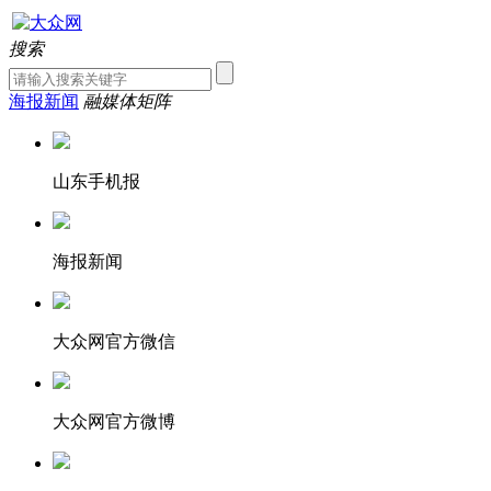
搜索
海报新闻
融媒体矩阵
山东手机报
海报新闻
大众网官方微信
大众网官方微博