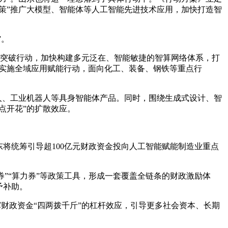
策”推广大模型、智能体等人工智能先进技术应用，加快打造智
”。
突破行动，加快构建多元泛在、智能敏捷的智算网络体系，打
；实施全域应用赋能行动，面向化工、装备、钢铁等重点行
器人、工业机器人等具身智能体产品。同时，围绕生成式设计、智
点开花”的扩散效应。
将统筹引导超100亿元财政资金投向人工智能赋能制造业重点
券”“算力券”等政策工具，形成一套覆盖全链条的财政激励体
予补助。
财政资金“四两拨千斤”的杠杆效应，引导更多社会资本、长期