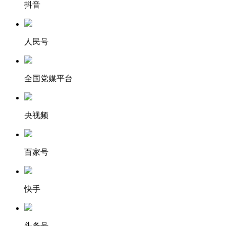
抖音
人民号
全国党媒平台
央视频
百家号
快手
头条号