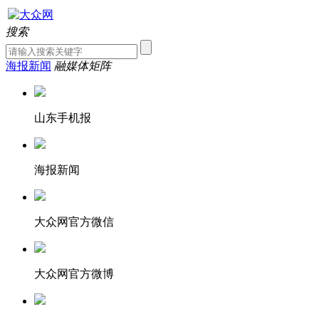
搜索
海报新闻
融媒体矩阵
山东手机报
海报新闻
大众网官方微信
大众网官方微博