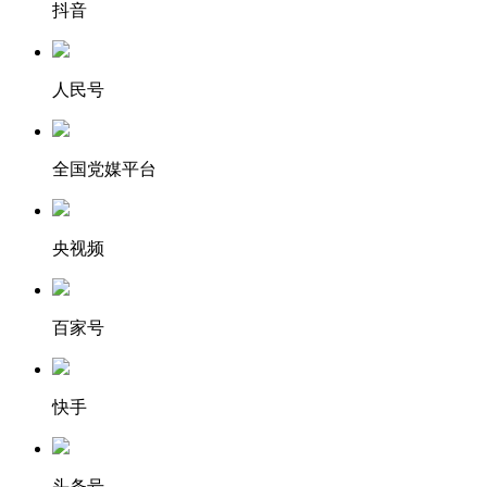
抖音
人民号
全国党媒平台
央视频
百家号
快手
头条号