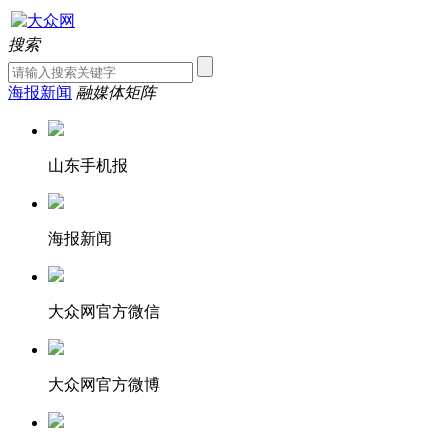
搜索
海报新闻
融媒体矩阵
山东手机报
海报新闻
大众网官方微信
大众网官方微博