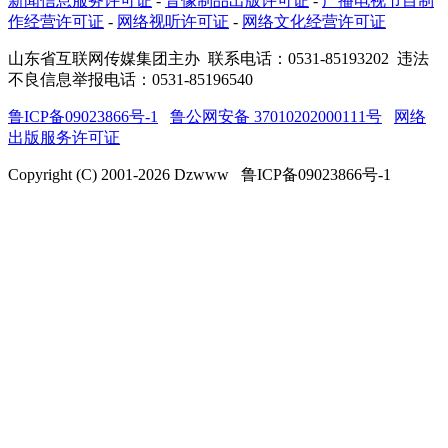
新闻信息服务许可证
-
音像制品出版许可证
-
广播电视节目制
作经营许可证
-
网络视听许可证
-
网络文化经营许可证
山东省互联网传媒集团主办
联系电话：0531-85193202 违法
不良信息举报电话：0531-85196540
鲁ICP备09023866号-1
鲁公网安备 37010202000111号
网络
出版服务许可证
Copyright (C) 2001-
2026
Dzwww 鲁ICP备09023866号-1