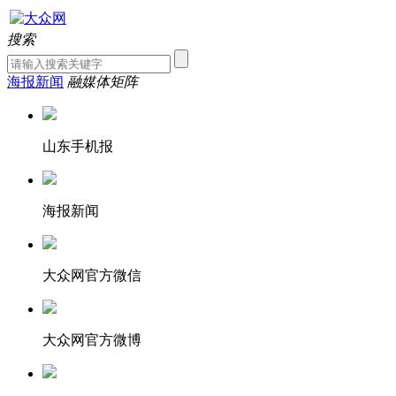
搜索
海报新闻
融媒体矩阵
山东手机报
海报新闻
大众网官方微信
大众网官方微博