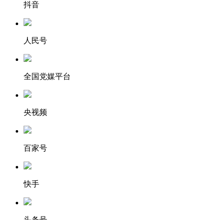
抖音
人民号
全国党媒平台
央视频
百家号
快手
头条号