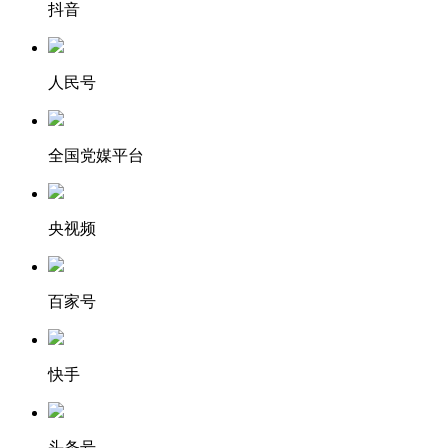
抖音
人民号
全国党媒平台
央视频
百家号
快手
头条号