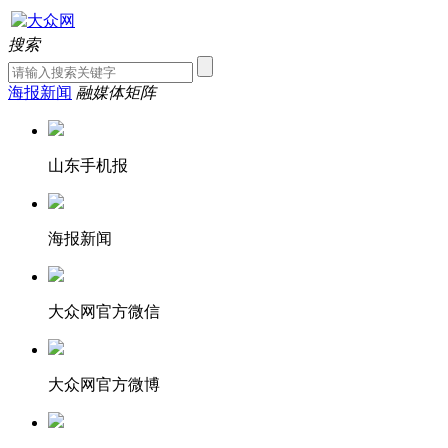
搜索
海报新闻
融媒体矩阵
山东手机报
海报新闻
大众网官方微信
大众网官方微博