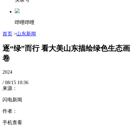
哔哩哔哩
首页
>
山东新闻
逐“绿”而行 看大美山东描绘绿色生态画
卷
2024
/
08/15
10:36
来源：
闪电新闻
作者：
手机查看