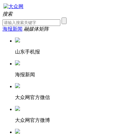
搜索
海报新闻
融媒体矩阵
山东手机报
海报新闻
大众网官方微信
大众网官方微博