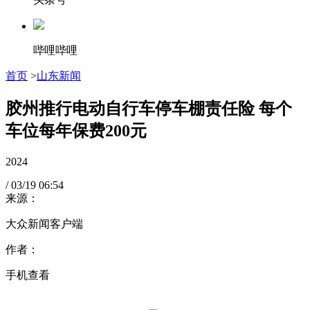
哔哩哔哩
首页
>
山东新闻
胶州推行电动自行车停车棚责任险 每个
车位每年保费200元
2024
/
03/19
06:54
来源：
大众新闻客户端
作者：
手机查看