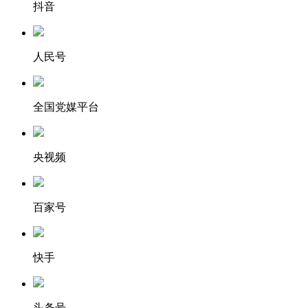
抖音
人民号
全国党媒平台
央视频
百家号
快手
头条号