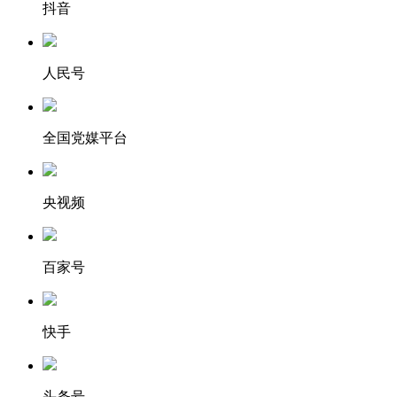
抖音
人民号
全国党媒平台
央视频
百家号
快手
头条号