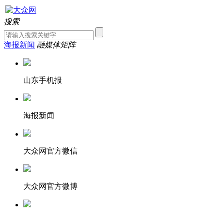
搜索
海报新闻
融媒体矩阵
山东手机报
海报新闻
大众网官方微信
大众网官方微博