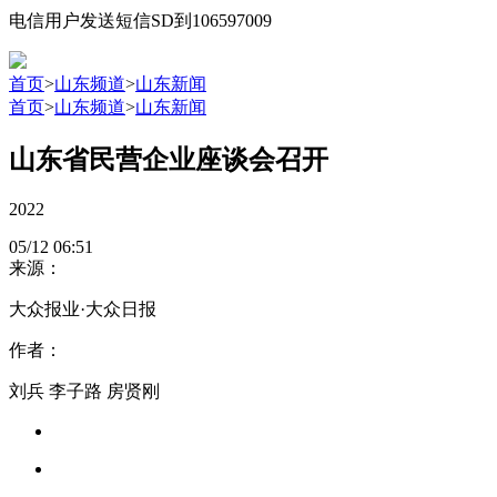
电信用户发送短信SD到106597009
首页
>
山东频道
>
山东新闻
首页
>
山东频道
>
山东新闻
山东省民营企业座谈会召开
2022
05/12
06:51
来源：
大众报业·大众日报
作者：
刘兵 李子路 房贤刚