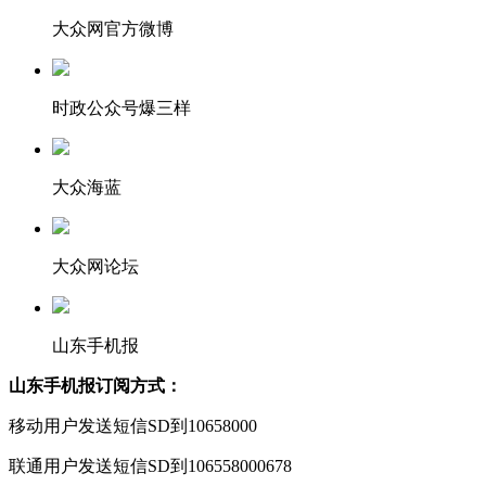
大众网官方微博
时政公众号爆三样
大众海蓝
大众网论坛
山东手机报
山东手机报订阅方式：
移动用户发送短信SD到10658000
联通用户发送短信SD到106558000678