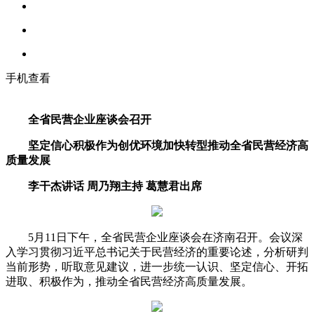
手机查看
全省民营企业座谈会召开
坚定信心积极作为创优环境加快转型推动全省民营经济高
质量发展
李干杰讲话 周乃翔主持 葛慧君出席
5月11日下午，全省民营企业座谈会在济南召开。会议深
入学习贯彻习近平总书记关于民营经济的重要论述，分析研判
当前形势，听取意见建议，进一步统一认识、坚定信心、开拓
进取、积极作为，推动全省民营经济高质量发展。