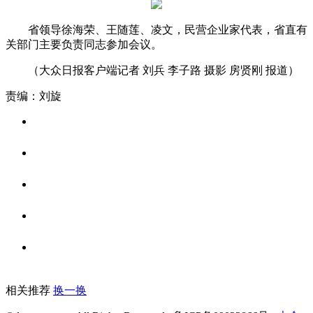
省领导徐海荣、王随莲、凌文，民营企业家代表，省直有
关部门主要负责同志参加会议。
（大众日报客户端记者 刘兵 李子路 摄影 房贤刚 报道）
责编：刘旋
相关推荐
换一换