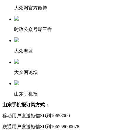
大众网官方微博
时政公众号爆三样
大众海蓝
大众网论坛
山东手机报
山东手机报订阅方式：
移动用户发送短信SD到10658000
联通用户发送短信SD到106558000678