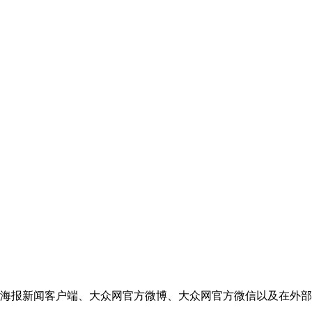
网、海报新闻客户端、大众网官方微博、大众网官方微信以及在外