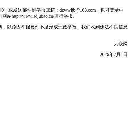
发送邮件到举报邮箱：dzwwljb@163.com，也可登录中
中心网站
http://www.sdjubao.cn/
进行举报。
，以免因举报要件不足形成无效举报。我们收到违法不良信息
大众网
2026年7月1日