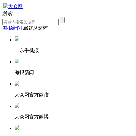
搜索
海报新闻
融媒体矩阵
山东手机报
海报新闻
大众网官方微信
大众网官方微博