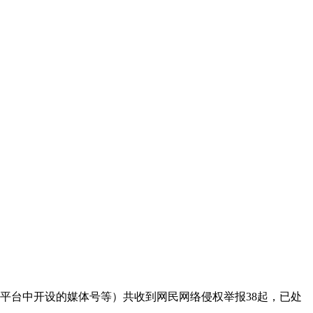
部平台中开设的媒体号等）共收到网民网络侵权举报38起，已处