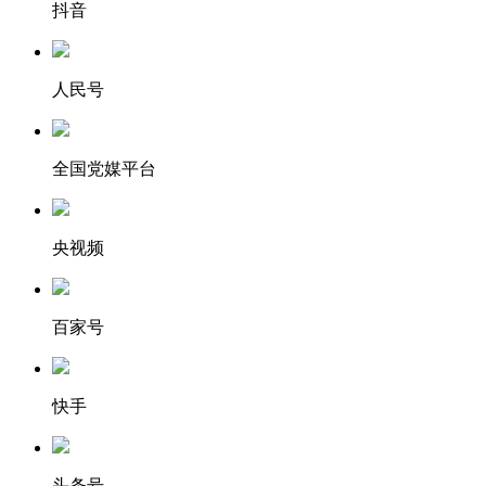
抖音
人民号
全国党媒平台
央视频
百家号
快手
头条号